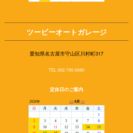
ツービーオートガレージ
愛知県名古屋市守山区川村町317
TEL 052-795-0980
定休日のご案内