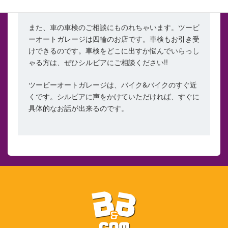
ね。
また、車の車検のご相談にものれちゃいます。ツービ
ーオートガレージは四輪のお店です。車検もお引き受
けできるのです。車検をどこに出すか悩んでいらっし
ゃる方は、ぜひシルビアにご相談ください!!
ツービーオートガレージは、バイク&バイクのすぐ近
くです。シルビアに声をかけていただければ、すぐに
具体的なお話が出来るのです。