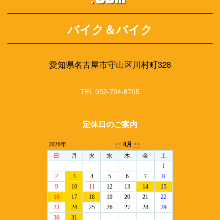
バイク＆バイク
愛知県名古屋市守山区川村町328
TEL 052-794-8705
定休日のご案内